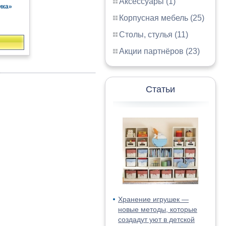
Аксессуары (1)
ика»
Корпусная мебель (25)
Столы, стулья (11)
Акции партнёров (23)
Статьи
Хранение игрушек —
новые методы, которые
создадут уют в детской