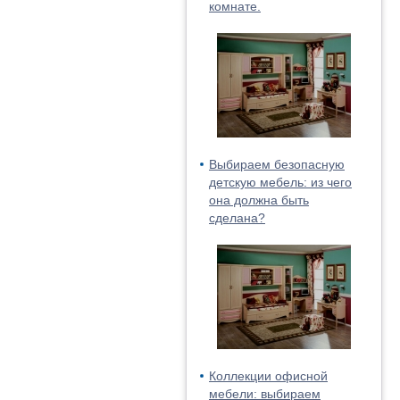
комнате.
Выбираем безопасную
детскую мебель: из чего
она должна быть
сделана?
Коллекции офисной
мебели: выбираем