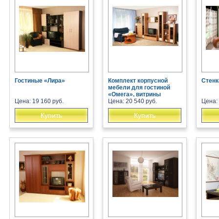
Гостиные «Лира»
Комплект корпусной
Стенк
мебели для гостиной
«Омега», витрины
Цена: 19 160 руб.
Цена: 20 540 руб.
Цена: 
Купить
Купить