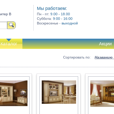
Мы работаем:
литер В
Пн - пт:
9.00 - 18.00
Суббота:
9:00 - 16:00
Воскресенье -
выходной
Каталог
Акции
Сортировать по:
Названию