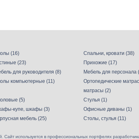
олы (16)
Спальни, кровати (38)
стиные (23)
Прихожие (17)
бель для руководителя (8)
Мебель для персонала (
олы компьютерные (11)
Ортопедические матрас
матрасы (2)
оловые (5)
Стулья (1)
афы-купе, шкафы (3)
Офисные диваны (1)
рпусная мебель (25)
Столы, стулья (11)
. Сайт используется в профессиональных портфелях разработчик