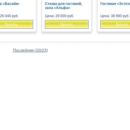
а «Васаби»
Стенка для гостиной,
Гостиная «Эстет
зала «Альфа»
26 040 руб.
Цена: 29 000 руб.
Цена: 38 990 руб.
Купить
Купить
Купить
Последняя (20/23)