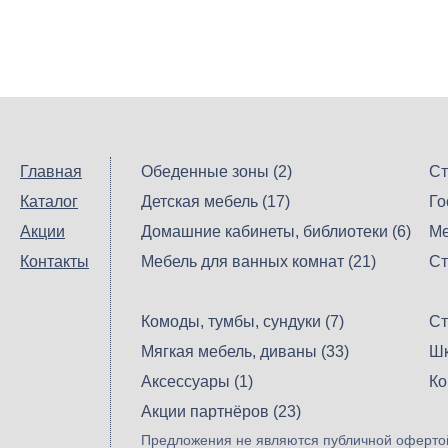
Главная
Обеденные зоны (2)
Ст
Каталог
Детская мебель (17)
Го
Акции
Домашние кабинеты, библиотеки (6)
Ме
Контакты
Мебель для ванных комнат (21)
Ст
Комоды, тумбы, сундуки (7)
Ст
Мягкая мебель, диваны (33)
Шк
Аксессуары (1)
Ко
Акции партнёров (23)
Предложения не являются публичной офертой