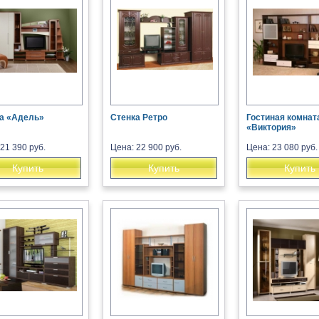
а «Адель»
Стенка Ретро
Гостиная комнат
«Виктория»
21 390 руб.
Цена: 22 900 руб.
Цена: 23 080 руб.
Купить
Купить
Купить