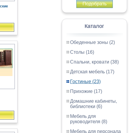
Подобрать
ские
Каталог
Обеденные зоны (2)
Столы (16)
Спальни, кровати (38)
Детская мебель (17)
Гостиные (23)
Прихожие (17)
Домашние кабинеты,
библиотеки (6)
Мебель для
руководителя (8)
Мебель для персонала