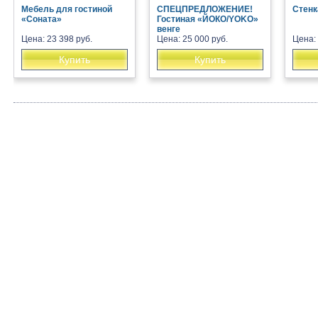
Мебель для гостиной
СПЕЦПРЕДЛОЖЕНИЕ!
Стенк
«Соната»
Гостиная «ЙОКО/YOKO»
венге
Цена: 23 398 руб.
Цена: 25 000 руб.
Цена: 
Купить
Купить