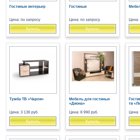
Гостиные интерьер
Гостиные
Мебел
Цена: по запросу
Цена: по запросу
Цена:
Купить
Купить
Тумба ТВ «Чарли»
Мебель для гостиных
Гости
«Диона»
тв «Л
Цена: 3 136 руб.
Цена: 8 990 руб.
Цена: 
Купить
Купить