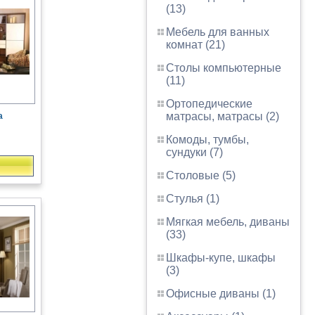
(13)
Мебель для ванных
комнат (21)
Столы компьютерные
(11)
Ортопедические
матрасы, матрасы (2)
а
Комоды, тумбы,
сундуки (7)
Столовые (5)
Стулья (1)
Мягкая мебель, диваны
(33)
Шкафы-купе, шкафы
(3)
Офисные диваны (1)